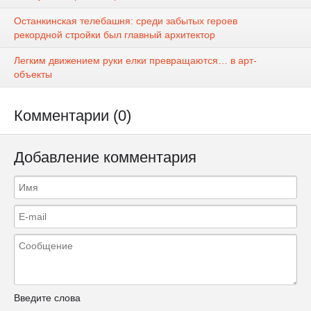
Останкинская телебашня: среди забытых героев
рекордной стройки был главный архитектор
Легким движением руки елки превращаются… в арт-
объекты
Комментарии (0)
Добавление комментария
Введите слова