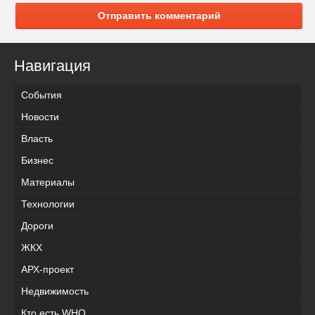
Отправить комментарий
Навигация
События
Новости
Власть
Бизнес
Материалы
Технологии
Дороги
ЖКХ
АРХ-проект
Недвижимость
Кто есть WHO