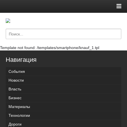
Template not found: /templates/smartphone/knauf_1.tpl
Навигация
События
Новости
Власть
Бизнес
Материалы
Технологии
Дороги