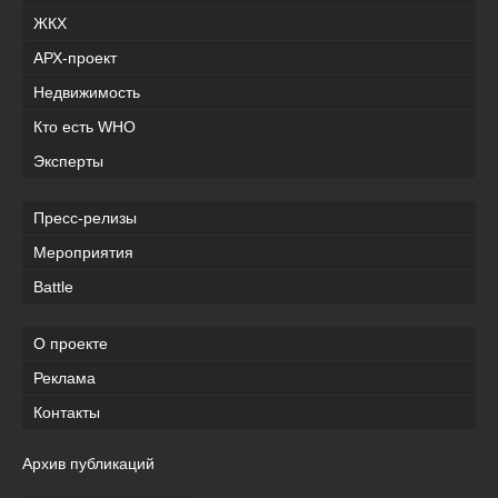
ЖКХ
АРХ-проект
Недвижимость
Кто есть WHO
Эксперты
Пресс-релизы
Мероприятия
Battle
О проекте
Реклама
Контакты
Архив публикаций