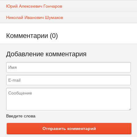
Юрий Алексеевич Гончаров
Николай Иванович Шумаков
Комментарии (0)
Добавление комментария
Введите слова
Отправить комментарий