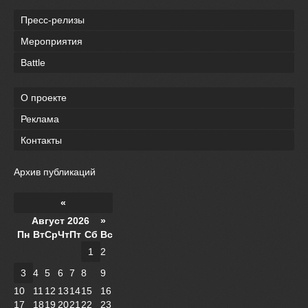
Пресс-релизы
Мероприятия
Battle
О проекте
Реклама
Контакты
Архив публикаций
«
Август 2026 »
Пн
Вт
Ср
Чт
Пт
Сб
Вс
1
2
3
4
5
6
7
8
9
10
11
12
13
14
15
16
17
18
19
20
21
22
23