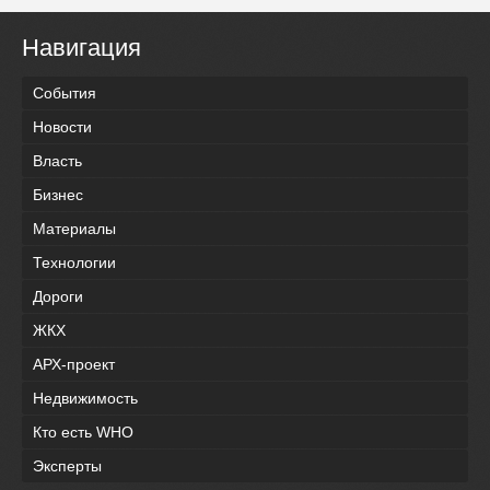
Навигация
События
Новости
Власть
Бизнес
Материалы
Технологии
Дороги
ЖКХ
АРХ-проект
Недвижимость
Кто есть WHO
Эксперты