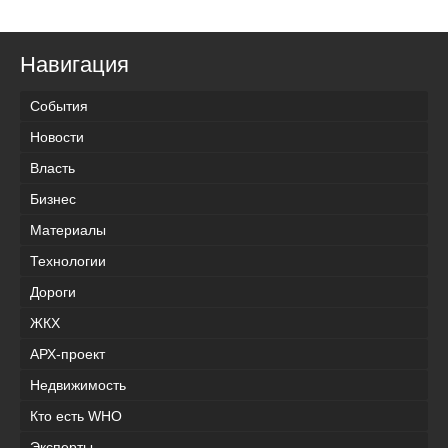
Навигация
События
Новости
Власть
Бизнес
Материалы
Технологии
Дороги
ЖКХ
АРХ-проект
Недвижимость
Кто есть WHO
Эксперты