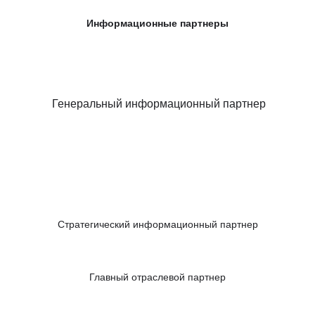
Информационные партнеры
Генеральный информационный партнер
Стратегический информационный партнер
Главный отраслевой партнер