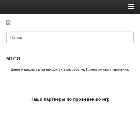
МТСО
Данный раздел сайта находится в разработке. Приносим свои извинения.
Наши партнеры по проведению игр