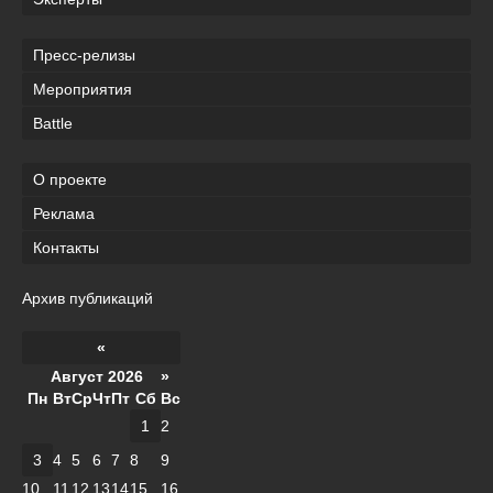
Пресс-релизы
Мероприятия
Battle
О проекте
Реклама
Контакты
Архив публикаций
«
Август 2026 »
Пн
Вт
Ср
Чт
Пт
Сб
Вс
1
2
3
4
5
6
7
8
9
10
11
12
13
14
15
16