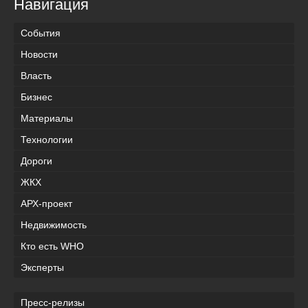
Навигация
События
Новости
Власть
Бизнес
Материалы
Технологии
Дороги
ЖКХ
АРХ-проект
Недвижимость
Кто есть WHO
Эксперты
Пресс-релизы