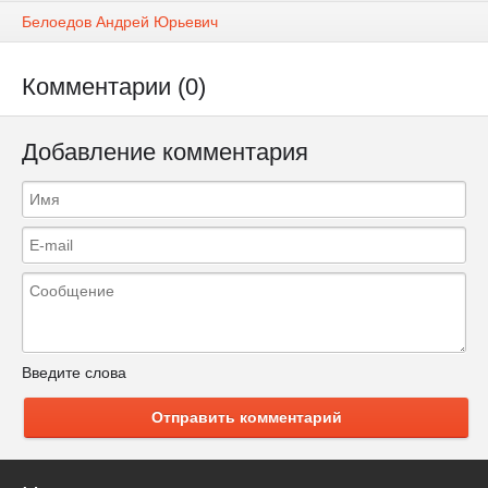
Белоедов Андрей Юрьевич
Комментарии (0)
Добавление комментария
Введите слова
Отправить комментарий