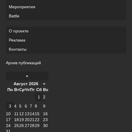
Мероприятия
Battle
О проекте
Реклама
Контакты
Архив публикаций
«
Август 2026 »
Пн
Вт
Ср
Чт
Пт
Сб
Вс
1
2
3
4
5
6
7
8
9
10
11
12
13
14
15
16
17
18
19
20
21
22
23
24
25
26
27
28
29
30
31