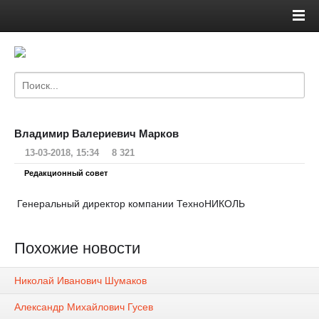
Владимир Валериевич Марков
13-03-2018, 15:34
8 321
Редакционный совет
Генеральный директор компании ТехноНИКОЛЬ
Похожие новости
Николай Иванович Шумаков
Александр Михайлович Гусев