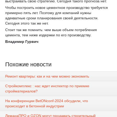
выстраивать свою стратегию. Сегодня такого прогноза нет.
Чтобы построить новое цементное производство требуется
примерно пять лет. Поэтому для компаний нужны
адекватные сроки планирования своей деятельности.
Сегодня этого так же нет.
Стоит так же помнить: чем выше объем потребления
цемента, тем ниже издержки по его производству.
Владимир Гурвич
Похожие новости
Ремонт квартиры: как и на чем можно экономить
Стройкомплекс : нас ждет инспектор по приемке
стройматериалов?
На конференции BetONconf-2024 обсудили, что
происходит в бетонной индустрии
ЛеманаПРО и OZON могут продавать строительный