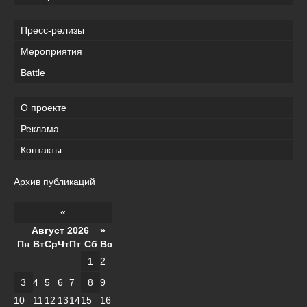
Пресс-релизы
Мероприятия
Battle
О проекте
Реклама
Контакты
Архив публикаций
«
Август 2026 »
Пн
Вт
Ср
Чт
Пт
Сб
Вс
1
2
3
4
5
6
7
8
9
10
11
12
13
14
15
16