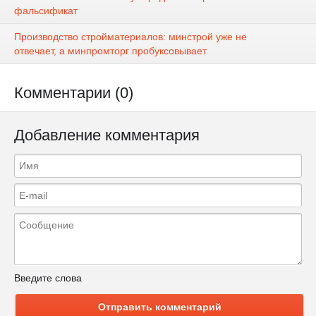
фальсификат
Производство стройматериалов: минстрой уже не
отвечает, а минпромторг пробуксовывает
Комментарии (0)
Добавление комментария
Введите слова
Отправить комментарий