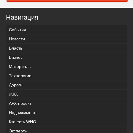
Навигация
События
Новости
Власть
Бизнес
Материалы
Технологии
Дороги
ЖКХ
АРХ-проект
Недвижимость
Кто есть WHO
Эксперты