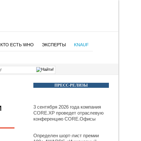
КТО ЕСТЬ WHO
ЭКСПЕРТЫ
KNAUF
ПРЕСС-РЕЛИЗЫ
и
3 сентября 2026 года компания
CORE.XP проведет отраслевую
конференцию CORE.Офисы
Определен шорт-лист премии