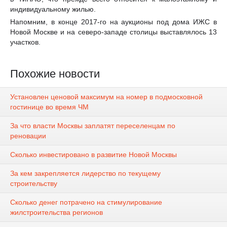
индивидуальному жилью.
Напомним, в конце 2017-го на аукционы под дома ИЖС в
Новой Москве и на северо-западе столицы выставлялось 13
участков.
Похожие новости
Установлен ценовой максимум на номер в подмосковной
гостинице во время ЧМ
За что власти Москвы заплатят переселенцам по
реновации
Сколько инвестировано в развитие Новой Москвы
За кем закрепляется лидерство по текущему
строительству
Сколько денег потрачено на стимулирование
жилстроительства регионов