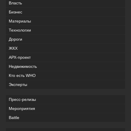
Власть
Бизнес
Материалы
Технологии
Дороги
ЖКХ
АРХ-проект
Недвижимость
Кто есть WHO
Эксперты
Пресс-релизы
Мероприятия
Battle