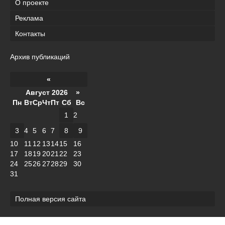
О проекте
Реклама
Контакты
Архив публикаций
«
Август 2026 »
Пн
Вт
Ср
Чт
Пт
Сб
Вс
1
2
3
4
5
6
7
8
9
10
11
12
13
14
15
16
17
18
19
20
21
22
23
24
25
26
27
28
29
30
31
Полная версия сайта