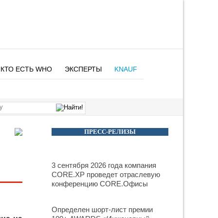
КТО ЕСТЬ WHO
ЭКСПЕРТЫ
KNAUF
ПРЕСС-РЕЛИЗЫ
3 сентября 2026 года компания
CORE.XP проведет отраслевую
конференцию CORE.Офисы
Определен шорт-лист премии