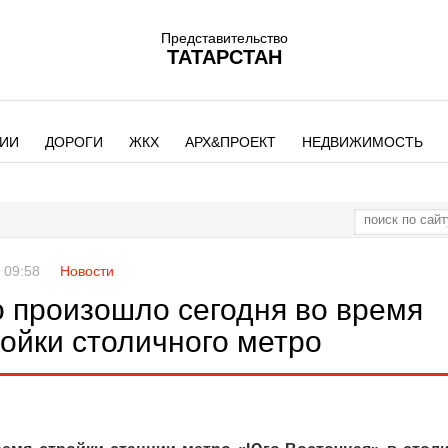
Представительство
ТАТАРСТАН
ИИ
ДОРОГИ
ЖКХ
АРХ&ПРОЕКТ
НЕДВИЖИМОСТЬ
 09:58
Новости
о произошло сегодня во время
ойки столичного метро