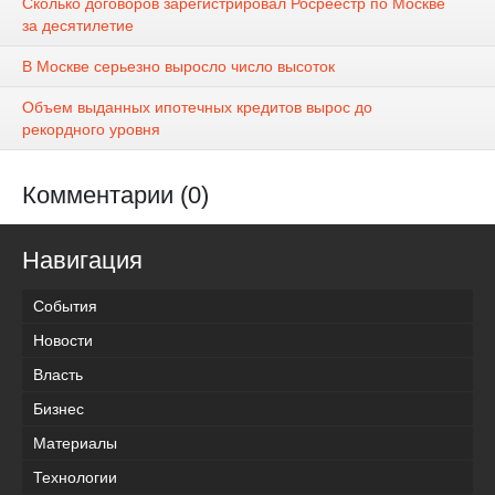
Сколько договоров зарегистрировал Росреестр по Москве
за десятилетие
В Москве серьезно выросло число высоток
Объем выданных ипотечных кредитов вырос до
рекордного уровня
Комментарии (0)
Навигация
События
Новости
Власть
Бизнес
Материалы
Технологии