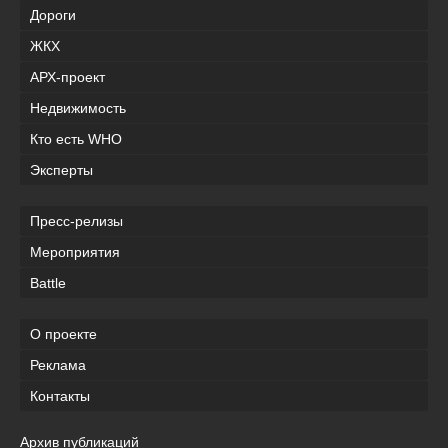
Дороги
ЖКХ
АРХ-проект
Недвижимость
Кто есть WHO
Эксперты
Пресс-релизы
Мероприятия
Battle
О проекте
Реклама
Контакты
Архив публикаций