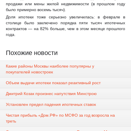
продажи или мены жилой недвижимости (в прошлом году
было примерно восемь тысяч).
Доля ипотеки тоже серьезно увеличилась: в феврале в
столице было заключено порядка пяти тысяч ипотечных
контрактов — на 82% больше, чем в этом месяце прошлого
года.
Похожие новости
Какие районы Москвы наиболее популярны у
покупателей новостроек
Объем выдачи ипотеки показал реактивный рост
Дмитрий Козак произнес напутствия Минстрою
Установлен предел падения ипотечных ставок
Чистая прибыль «Дом.РФ» по МСФО за год возросла на
треть