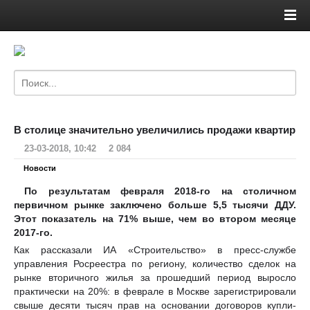
В столице значительно увеличились продажи квартир
23-03-2018, 10:42
2 084
Новости
По результатам февраля 2018-го на столичном
первичном рынке заключено больше 5,5 тысячи ДДУ.
Этот показатель на 71% выше, чем во втором месяце
2017-го.
Как рассказали ИА «Строительство» в пресс-службе
управления Росреестра по региону, количество сделок на
рынке вторичного жилья за прошедший период выросло
практически на 20%: в феврале в Москве зарегистрировали
свыше десяти тысяч прав на основании договоров купли-