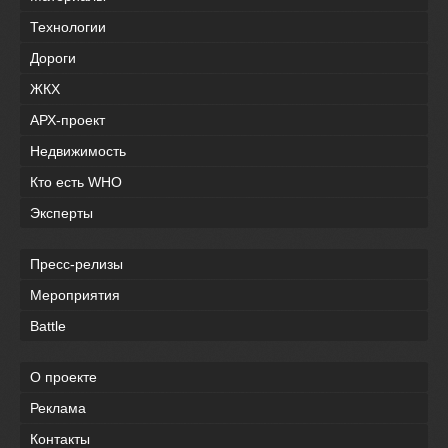
Технологии
Дороги
ЖКХ
АРХ-проект
Недвижимость
Кто есть WHO
Эксперты
Пресс-релизы
Мероприятия
Battle
О проекте
Реклама
Контакты