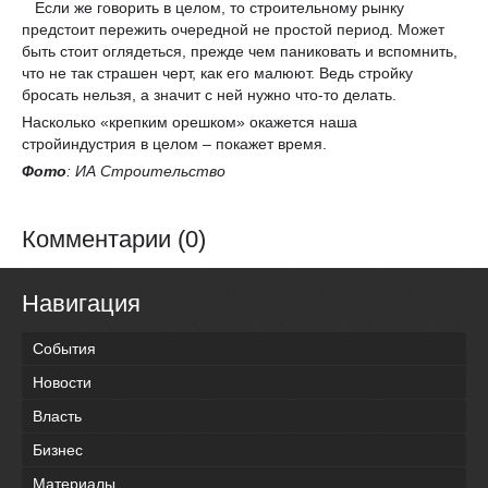
Если же говорить в целом, то строительному рынку
предстоит пережить очередной не простой период. Может
быть стоит оглядеться, прежде чем паниковать и вспомнить,
что не так страшен черт, как его малюют. Ведь стройку
бросать нельзя, а значит с ней нужно что-то делать.
Насколько «крепким орешком» окажется наша
стройиндустрия в целом – покажет время.
Фото
: ИА Строительство
Комментарии (0)
Навигация
События
Новости
Власть
Бизнес
Материалы