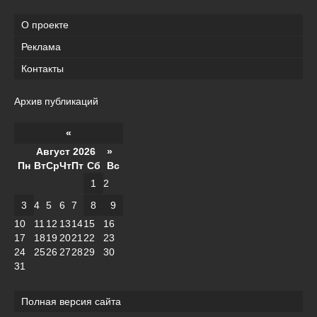
О проекте
Реклама
Контакты
Архив публикаций
«
Август 2026 »
Пн
Вт
Ср
Чт
Пт
Сб
Вс
1
2
3
4
5
6
7
8
9
10
11
12
13
14
15
16
17
18
19
20
21
22
23
24
25
26
27
28
29
30
31
Полная версия сайта