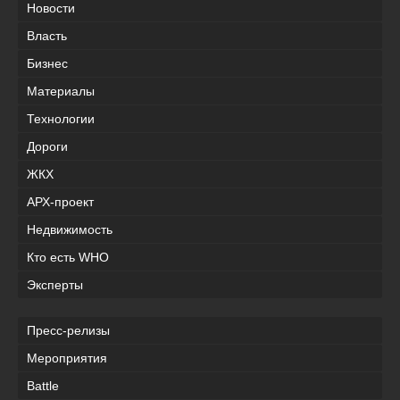
Новости
Власть
Бизнес
Материалы
Технологии
Дороги
ЖКХ
АРХ-проект
Недвижимость
Кто есть WHO
Эксперты
Пресс-релизы
Мероприятия
Battle