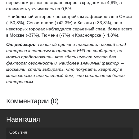
первичном рынке по стране вырос в среднем на 4,8%, а
стоимость увеличилась на 0,5%.
Наибольший интерес к новостройкам зафиксирован в Омске
(+50,8%), Севастополе (+42.3%) и Казани (+33,8%), но в
некоторых городах наблюдался серьезный спад, более всего
в Москве (-37%), Тюмени (-7%) и Красноярске (- 4,8%).
От редакции
. По какой причине произошел резкий спад
интереса к готовым квартирам ЕРЗ не сообщает, но
можно предположить, что здесь имеют место два
фактора: сезонность и наиболее значимый фактор –
москвичи стали выбирать, что покупать, квартиру в
многоэтажке или частный дом, что становится более
интересным.
Комментарии (0)
Навигация
События