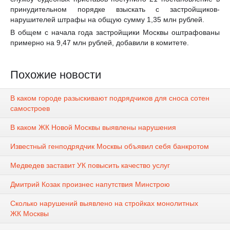
принудительном порядке взыскать с застройщиков-
нарушителей штрафы на общую сумму 1,35 млн рублей.
В общем с начала года застройщики Москвы оштрафованы
примерно на 9,47 млн рублей, добавили в комитете.
Похожие новости
В каком городе разыскивают подрядчиков для сноса сотен
самостроев
В каком ЖК Новой Москвы выявлены нарушения
Известный генподрядчик Москвы объявил себя банкротом
Медведев заставит УК повысить качество услуг
Дмитрий Козак произнес напутствия Минстрою
Сколько нарушений выявлено на стройках монолитных
ЖК Москвы