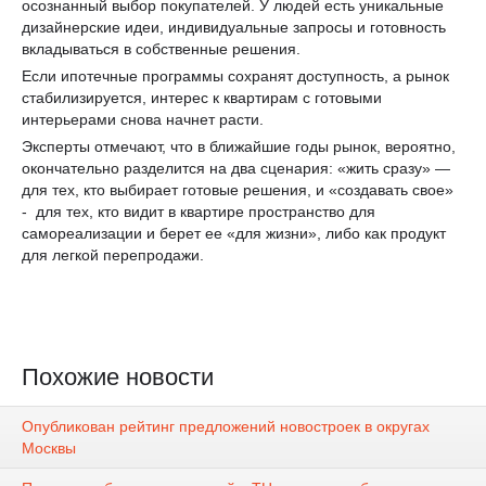
осознанный выбор покупателей. У людей есть уникальные
дизайнерские идеи, индивидуальные запросы и готовность
вкладываться в собственные решения.
Если ипотечные программы сохранят доступность, а рынок
стабилизируется, интерес к квартирам с готовыми
интерьерами снова начнет расти.
Эксперты отмечают, что в ближайшие годы рынок, вероятно,
окончательно разделится на два сценария: «жить сразу» —
для тех, кто выбирает готовые решения, и «создавать свое»
- для тех, кто видит в квартире пространство для
самореализации и берет ее «для жизни», либо как продукт
для легкой перепродажи.
Похожие новости
Опубликован рейтинг предложений новостроек в округах
Москвы