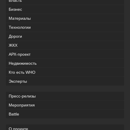
Власть
Бизнес
Материалы
Технологии
Дороги
ЖКХ
АРХ-проект
Недвижимость
Кто есть WHO
Эксперты
Пресс-релизы
Мероприятия
Battle
О проекте