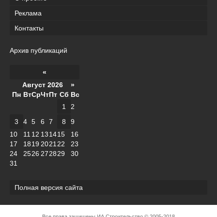
Реклама
Контакты
Архив публикаций
«
Август 2026 »
Пн
Вт
Ср
Чт
Пт
Сб
Вс
1
2
3
4
5
6
7
8
9
10
11
12
13
14
15
16
17
18
19
20
21
22
23
24
25
26
27
28
29
30
31
Полная версия сайта
Все права защищены
ИА Строительство
© 2005-2018