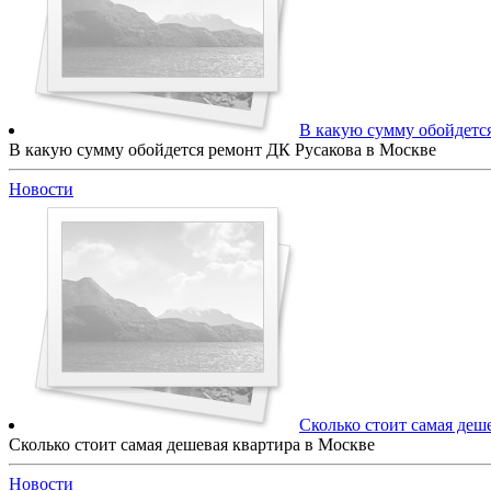
В какую сумму обойдетс
В какую сумму обойдется ремонт ДК Русакова в Москве
Новости
Сколько стоит самая деш
Сколько стоит самая дешевая квартира в Москве
Новости