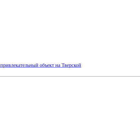
привлекательный объект на Тверской