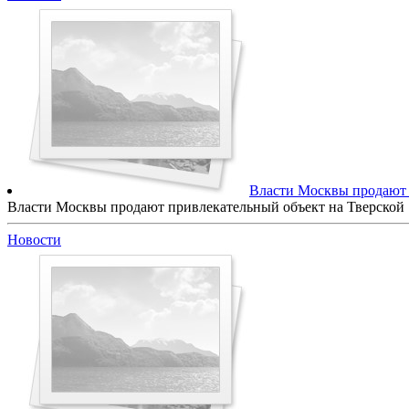
Власти Москвы продают 
Власти Москвы продают привлекательный объект на Тверской
Новости