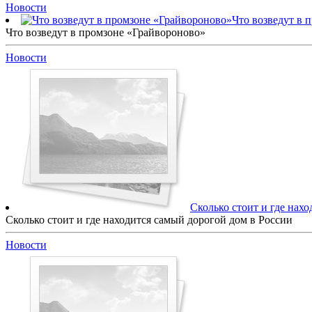
Новости
Что возведут в 
Что возведут в промзоне «Грайвороново»
Новости
Сколько стоит и где нах
Сколько стоит и где находится самый дорогой дом в России
Новости