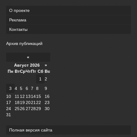
О проекте
Реклама
Контакты
Архив публикаций
«
Август 2026 »
Пн
Вт
Ср
Чт
Пт
Сб
Вс
1
2
3
4
5
6
7
8
9
10
11
12
13
14
15
16
17
18
19
20
21
22
23
24
25
26
27
28
29
30
31
Полная версия сайта