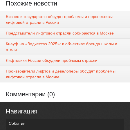
Похожие новости
Бизнес и государство обсудят проблемы и перспективы
лифтовой отрасли в России
Представители лифтовой отрасли собираются в Москве
Кнауф на «Зодчество 2025»: в объективе бренда школы и
отели
Лифтовики России обсудили проблемы отрасли
Производители лифтов и девелоперы обсудят проблемы
лифтовой отрасли в Москве
Комментарии (0)
Навигация
События