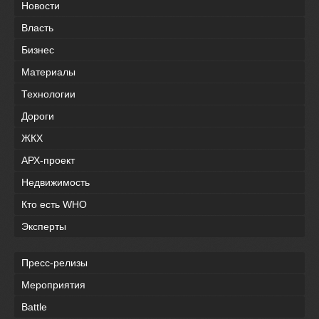
Новости
Власть
Бизнес
Материалы
Технологии
Дороги
ЖКХ
АРХ-проект
Недвижимость
Кто есть WHO
Эксперты
Пресс-релизы
Мероприятия
Battle