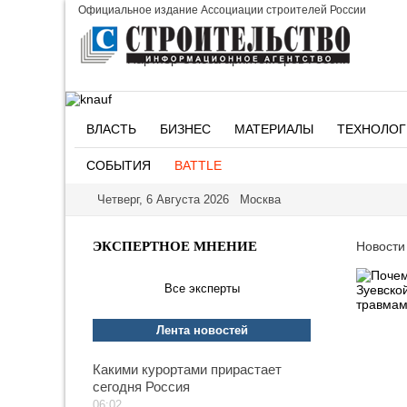
Официальное издание Ассоциации строителей России
Партнер Союза архитекторов России
ВЛАСТЬ
БИЗНЕС
МАТЕРИАЛЫ
ТЕХНОЛОГ
СОБЫТИЯ
BATTLE
Четверг, 6 Августа 2026 Москва
ЭКСПЕРТНОЕ МНЕНИЕ
Новости
Все эксперты
Лента новостей
Какими курортами прирастает
сегодня Россия
06:02