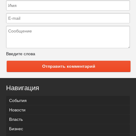
Введите слова
Отправить комментарий
Навигация
События
Новости
Власть
Бизнес