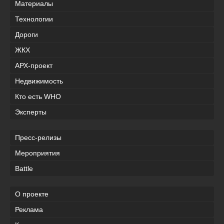
Материалы
Технологии
Дороги
ЖКХ
АРХ-проект
Недвижимость
Кто есть WHO
Эксперты
Пресс-релизы
Мероприятия
Battle
О проекте
Реклама