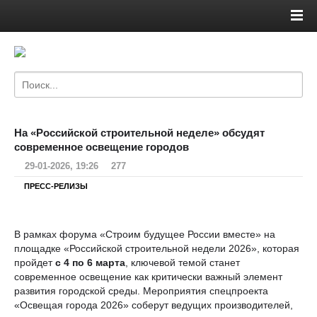
На «Российской строительной неделе» обсудят
современное освещение городов
29-01-2026, 19:26
277
ПРЕСС-РЕЛИЗЫ
В рамках форума «Строим будущее России вместе» на
площадке «Российской строительной недели 2026», которая
пройдет
с 4 по 6 марта
, ключевой темой станет
современное освещение как критически важный элемент
развития городской среды. Мероприятия спецпроекта
«Освещая города 2026» соберут ведущих производителей,