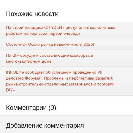
Похожие новости
На стройплощадке CITYZEN приступили к монолитным
работам на корпусах первой очереди
Состоялся Оскар рынка недвижимости 2025!
На BIF обсудили составляющие комфорта в
многоквартирном доме
INFOLine сообщает об успешном проведении VII
делового Форума «Проблемы и перспективы развития
рынка строительно-отделочных материалов и торговли
DIY»
Комментарии (0)
Добавление комментария