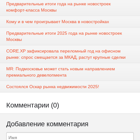
Предварительные итоги года на рынке новостроек
комфорт-класса Москвы
Кому и в чем проигрывает Москва в новостройках
Предварительные итоги 2025 года на рынке новостроек
Москвы
CORE.XP зафиксировала переломный год на офисном
рынке: спрос смещается за МКАД, растут крупные сделки
MR: Подмосковье может стать новым направлением
премиального девелопмента
Состоялся Оскар рынка недвижимости 2025!
Комментарии (0)
Добавление комментария