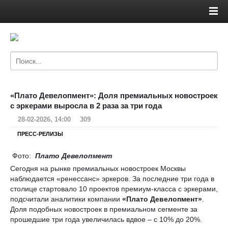
«Плато Девелопмент»: Доля премиальных новостроек
с эркерами выросла в 2 раза за три года
28-02-2026, 14:00
309
ПРЕСС-РЕЛИЗЫ
Фото:
Плато Девелопмент
Сегодня на рынке премиальных новостроек Москвы
наблюдается «ренессанс» эркеров. За последние три года в
столице стартовало 10 проектов премиум-класса с эркерами,
подсчитали аналитики компании
«Плато Девелопмент»
.
Доля подобных новостроек в премиальном сегменте за
прошедшие три года увеличилась вдвое – с 10% до 20%.