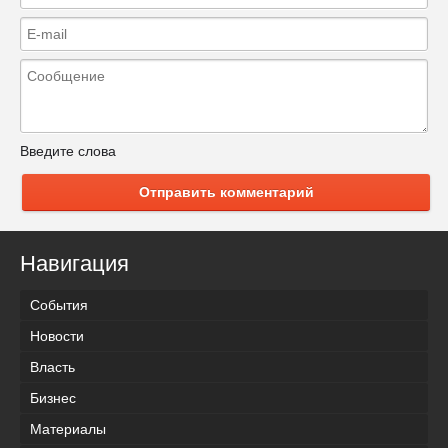
Введите слова
Отправить комментарий
Навигация
События
Новости
Власть
Бизнес
Материалы