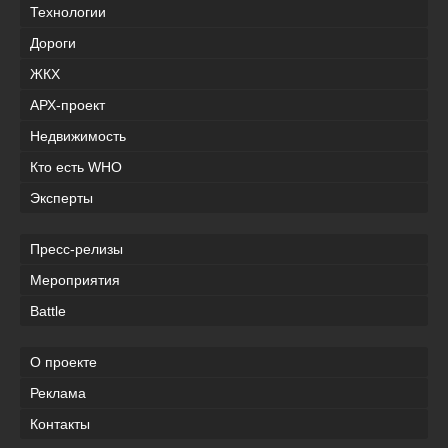
Технологии
Дороги
ЖКХ
АРХ-проект
Недвижимость
Кто есть WHO
Эксперты
Пресс-релизы
Мероприятия
Battle
О проекте
Реклама
Контакты