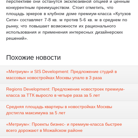
перспективе они останутся эксклюзивной опцией и ценным
конкурентным преимуществом. Стоит отметить, что
площадь эркеров в клубном доме премиум-класса «Кутузов
Сити» составляет 7-8 кв. м против 5-6 кв. м в среднем по
рынку, что повышает возможности их рационального
использования и применения интересных дизайнерских
решений».
Похожие новости
«Метриум» и SIS Development: Предложение студий в
массовых новостройках Москвы упало в 3 раза
Regions Development: Предложение новостроек премиум-
класса за ТТК выросло в четыре раза за 5 лет
Средняя площадь квартиры в новостройках Москвы
достигла максимума за 5 лет
«Метриум»: Проекты бизнес- и премиум-класса быстрее
всего дорожают в Можайском районе