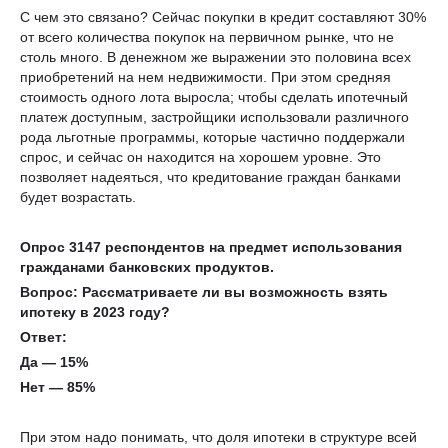
С чем это связано? Сейчас покупки в кредит составляют 30%
от всего количества покупок на первичном рынке, что не
столь много. В денежном же выражении это половина всех
приобретений на нем недвижимости. При этом средняя
стоимость одного лота выросла; чтобы сделать ипотечный
платеж доступным, застройщики использовали различного
рода льготные программы, которые частично поддержали
спрос, и сейчас он находится на хорошем уровне. Это
позволяет надеяться, что кредитование граждан банками
будет возрастать.
Опрос 3147 респондентов на предмет использования
гражданами банковских продуктов.
Вопрос: Рассматриваете ли вы возможность взять
ипотеку в 2023 году?
Ответ:
Да — 15%
Нет — 85%
При этом надо понимать, что доля ипотеки в структуре всей