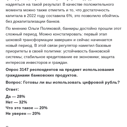
надеяться на такой результат. В качестве положительного
момента можно также отметить и то, что достаточность
капитала в 2022 году составила 6%, это позволило обойтись
без докапитализации банков.
По мнению Ольги Поляковой, банкиры достойно прошли этот
сложный период. Можно констатировать: первый этап
шоковой трансформации завершен и сейчас начинается
новый период. В этой связи регулятор наметил базовые
приоритеты в своей политике: устойчивость банковской
системы; стабильное кредитование ее экономики; защита
интересов инвесторов и граждан.
Опрос 3147 респондентов на предмет использования
гражданами банковских продуктов.
Вопрос: Готовы ли вы использовать цифровой рубль?
Ответ:
Да — 28%
Нет — 32%
Что это такое — 20%
Не уверен — 20%