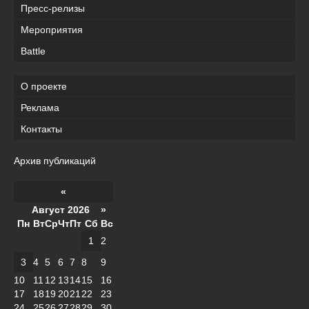
Пресс-релизы
Мероприятия
Battle
О проекте
Реклама
Контакты
Архив публикаций
«
Август 2026 »
Пн
Вт
Ср
Чт
Пт
Сб
Вс
1
2
3
4
5
6
7
8
9
10
11
12
13
14
15
16
17
18
19
20
21
22
23
24
25
26
27
28
29
30