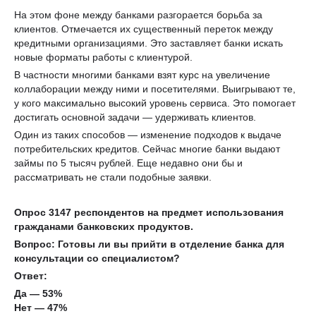
На этом фоне между банками разгорается борьба за
клиентов. Отмечается их существенный переток между
кредитными организациями. Это заставляет банки искать
новые форматы работы с клиентурой.
В частности многими банками взят курс на увеличение
коллаборации между ними и посетителями. Выигрывают те,
у кого максимально высокий уровень сервиса. Это помогает
достигать основной задачи — удерживать клиентов.
Один из таких способов — изменение подходов к выдаче
потребительских кредитов. Сейчас многие банки выдают
займы по 5 тысяч рублей. Еще недавно они бы и
рассматривать не стали подобные заявки.
Опрос 3147 респондентов на предмет использования
гражданами банковских продуктов.
Вопрос: Готовы ли вы прийти в отделение банка для
консультации со специалистом?
Ответ:
Да — 53%
Нет — 47%