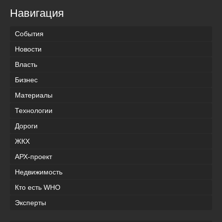
Навигация
События
Новости
Власть
Бизнес
Материалы
Технологии
Дороги
ЖКХ
АРХ-проект
Недвижимость
Кто есть WHO
Эксперты