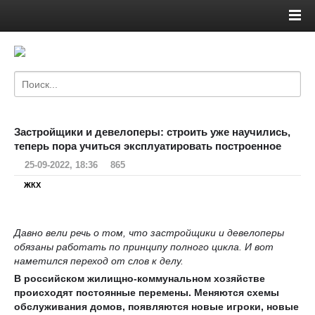
Застройщики и девелоперы: строить уже научились,
теперь пора учиться эксплуатировать построенное
25-09-2022, 18:36
865
ЖКХ
Давно вели речь о том, что застройщики и девелоперы
обязаны работать по принципу полного цикла. И вот
наметился переход от слов к делу.
В российском жилищно-коммунальном хозяйстве
происходят постоянные перемены. Меняются схемы
обслуживания домов, появляются новые игроки, новые