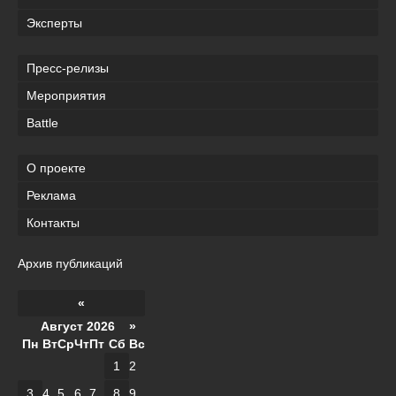
Эксперты
Пресс-релизы
Мероприятия
Battle
О проекте
Реклама
Контакты
Архив публикаций
«
Август 2026 »
Пн
Вт
Ср
Чт
Пт
Сб
Вс
1
2
3
4
5
6
7
8
9