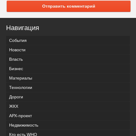
Отправить комментарий
Навигация
События
Новости
Власть
Бизнес
Материалы
Технологии
Дороги
ЖКХ
АРХ-проект
Недвижимость
Кто есть WHO