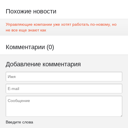
Похожие новости
Управляющие компании уже хотят работать по-новому, но
не все еще знают как
Комментарии (0)
Добавление комментария
Введите слова