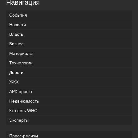
Навигация
События
Новости
Власть
Бизнес
Материалы
Технологии
Дороги
ЖКХ
АРХ-проект
Недвижимость
Кто есть WHO
Эксперты
Пресс-релизы