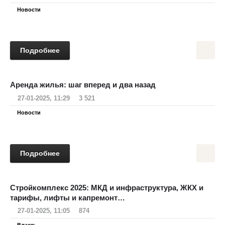
Новости
Подробнее
Аренда жилья: шаг вперед и два назад
27-01-2025, 11:29
3 521
Новости
Подробнее
Стройкомплекс 2025: МКД и инфраструктура, ЖКХ и
тарифы, лифты и капремонт…
27-01-2025, 11:05
874