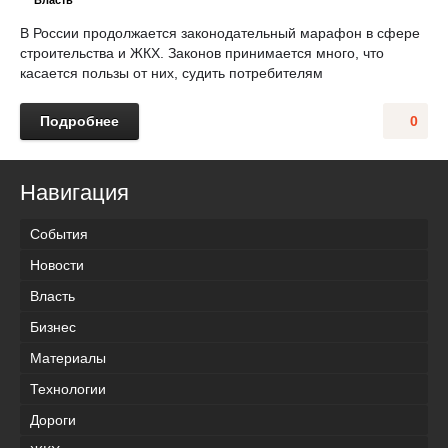
Власть
В России продолжается законодательный марафон в сфере
строительства и ЖКХ. Законов принимается много, что
касается пользы от них, судить потребителям
Подробнее
0
Навигация
События
Новости
Власть
Бизнес
Материалы
Технологии
Дороги