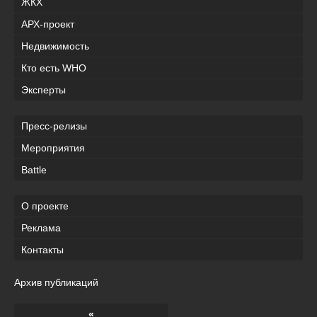
ЖКХ
АРХ-проект
Недвижимость
Кто есть WHO
Эксперты
Пресс-релизы
Мероприятия
Battle
О проекте
Реклама
Контакты
Архив публикаций
«