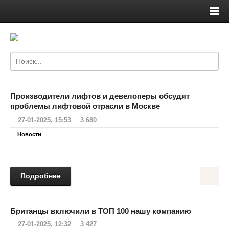
Производители лифтов и девелоперы обсудят
проблемы лифтовой отрасли в Москве
27-01-2025, 15:53
3 680
Новости
Подробнее
Британцы включили в ТОП 100 нашу компанию
27-01-2025, 12:32
3 427