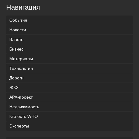
Навигация
События
Новости
Власть
Бизнес
Материалы
Технологии
Дороги
ЖКХ
АРХ-проект
Недвижимость
Кто есть WHO
Эксперты