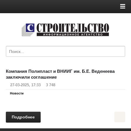
Компания Полипласт и ВНИИГ им. Б.Е. Веденеева
заключили соглашение
27-03-2025, 17:33
3 748
Новости
Подробнее