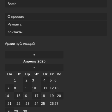
Battle
О проекте
Реклама
Контакты
Архив публикаций
«
Апрель 2025
»
Пн
Вт
Ср
Чт
Пт
Сб
Вс
1
2
3
4
5
6
7
8
9
10
11
12
13
14
15
16
17
18
19
20
21
22
23
24
25
26
27
28
29
30