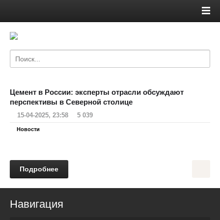
Цемент в России: эксперты отрасли обсуждают
перспективы в Северной столице
15-04-2025, 23:58
5 039
Новости
Подробнее
Навигация