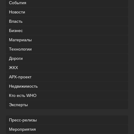
События
Новости
Власть
Бизнес
Материалы
Технологии
Дороги
ЖКХ
АРХ-проект
Недвижимость
Кто есть WHO
Эксперты
Пресс-релизы
Мероприятия