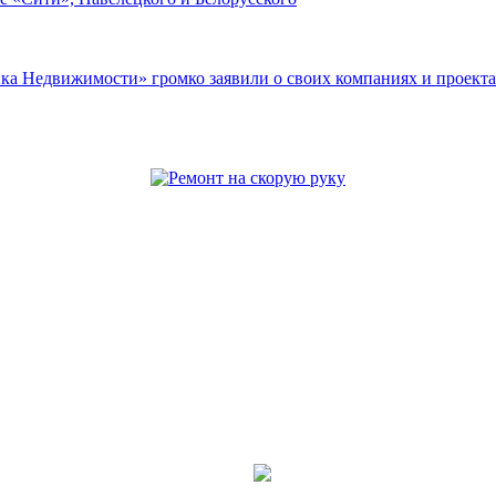
ка Недвижимости» громко заявили о своих компаниях и проекта