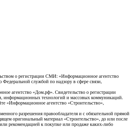
ством о регистрации СМИ: «Информационное агентство
 Федеральной службой по надзору в сфере связи,
нное агентство «Дом.рф». Свидетельство о регистрации
язи, информационных технологий и массовых коммуникаций.
Информационное агентство «Строительство»,
менного разрешения правообладателя и с обязательной прямой
одящем оригинальный материал «Строительство», до или после
й или рекомендацией к покупке или продаже каких-либо