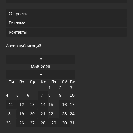
О проекте
Реклама
Контакты
Архив публикаций
«
Май 2026
»
Пн
Вт
Ср
Чт
Пт
Сб
Вс
1
2
3
4
5
6
7
8
9
10
11
12
13
14
15
16
17
18
19
20
21
22
23
24
25
26
27
28
29
30
31