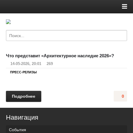
Что представит «Архитектурное наследие 2026»?
14-05-2026, 20:01
269
ПРЕСС-РЕЛИЗЫ
Подробнее
0
Навигация
События