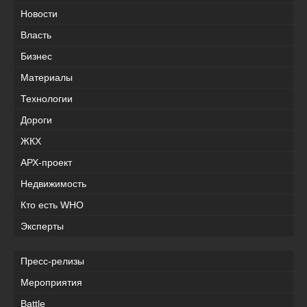
Новости
Власть
Бизнес
Материалы
Технологии
Дороги
ЖКХ
АРХ-проект
Недвижимость
Кто есть WHO
Эксперты
Пресс-релизы
Мероприятия
Battle