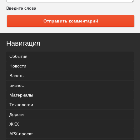
Введите слова
Отправить комментарий
Навигация
События
Новости
Власть
Бизнес
Материалы
Технологии
Дороги
ЖКХ
АРХ-проект