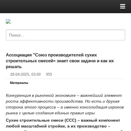
Ассоциация "Союз производителей сухих
строительных смесей» знает свои задачи и как их
решать
28-04-2025, 03:00
955
Материалы
Конкуренция в рыночной экономике – важнейший элемент
роста эффективности производства. Но есть и другая
сторона этого процесса – а именно консолидация игроков
рынка с целью создания единых правил игры
Сухие строительные смеси (ССС) – важный компонент
любой масштабной стройки, а их производство –