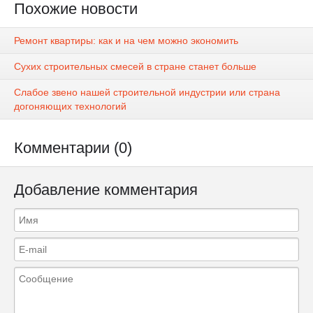
Похожие новости
Ремонт квартиры: как и на чем можно экономить
Сухих строительных смесей в стране станет больше
Слабое звено нашей строительной индустрии или страна
догоняющих технологий
Комментарии (0)
Добавление комментария