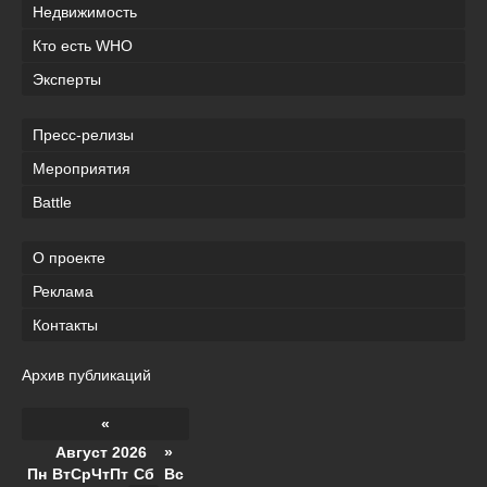
Недвижимость
Кто есть WHO
Эксперты
Пресс-релизы
Мероприятия
Battle
О проекте
Реклама
Контакты
Архив публикаций
«
Август 2026 »
Пн
Вт
Ср
Чт
Пт
Сб
Вс