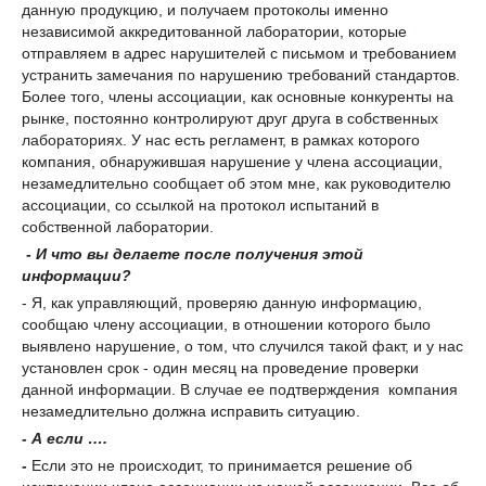
данную продукцию, и получаем протоколы именно
независимой аккредитованной лаборатории, которые
отправляем в адрес нарушителей с письмом и требованием
устранить замечания по нарушению требований стандартов.
Более того, члены ассоциации, как основные конкуренты на
рынке, постоянно контролируют друг друга в собственных
лабораториях. У нас есть регламент, в рамках которого
компания, обнаружившая нарушение у члена ассоциации,
незамедлительно сообщает об этом мне, как руководителю
ассоциации, со ссылкой на протокол испытаний в
собственной лаборатории.
- И что вы делаете после получения этой
информации?
- Я, как управляющий, проверяю данную информацию,
сообщаю члену ассоциации, в отношении которого было
выявлено нарушение, о том, что случился такой факт, и у нас
установлен срок - один месяц на проведение проверки
данной информации. В случае ее подтверждения компания
незамедлительно должна исправить ситуацию.
- А если ….
-
Если это не происходит, то принимается решение об