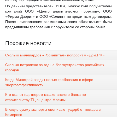
По данным представителей ВЭБа, Блажко был поручителем
компаний ООО «Центр аналитических проектов», ООО
«Фирма Диорит» и ООО «Солинг» по кредитным договорам.
После неисполнения заемщиками своих обязательств были
предъявлены требования к поручителю со стороны банка.
Похожие новости
Сколько миллиардов «Роскапитал» попросит у «Дом.РФ»
Сколько потрачено за год на благоустройство российских
городов
Когда Минстрой вводит новые требования в сфере
энергоэффективности
Кто станет партнером казахстанского банка по
строительству ТЦ в центре Москвы
В какую сумму эксперты оценивают ущерб от пожара в
Кемерово