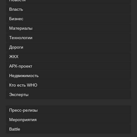
Власть
Бизнес
Материалы
Технологии
Дороги
ЖКХ
АРХ-проект
Недвижимость
Кто есть WHO
Эксперты
Пресс-релизы
Мероприятия
Battle