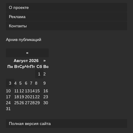
О проекте
Реклама
Контакты
Архив публикаций
«
Август 2026 »
Пн
Вт
Ср
Чт
Пт
Сб
Вс
1
2
3
4
5
6
7
8
9
10
11
12
13
14
15
16
17
18
19
20
21
22
23
24
25
26
27
28
29
30
31
Полная версия сайта