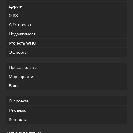
Дороги
ЖКХ
АРХ-проект
Недвижимость
Кто есть WHO
Эксперты
Пресс-релизы
Мероприятия
Battle
О проекте
Реклама
Контакты