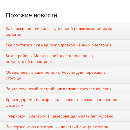
Похожие новости
Как россиянин лишился купленной недвижимости из-за
религии
Где состоится суд над группировкой черных риелторов
Какие районы Москвы наиболее популярны у
покупателей новостроек
Объявлены лучшие регионы России для переезда в
столицу
За что сочинский застройщик получил трехлетний срок
Краснодарские банкиры подозреваются в мошенничестве
с жильем
«Черному» риелтору в Кемерове дали пять лет условно
Эксперты: из-за преступных действий лже-риелторов