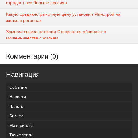
страдает все больше россиян
Какую среднюю рыночную цену установил Минстрой на
жилье в регионах
Замначальника полиции Ставрополя обвиняют в
мошенничестве с жильем
Комментарии (0)
Навигация
События
Новости
Власть
Бизнес
Материалы
Технологии