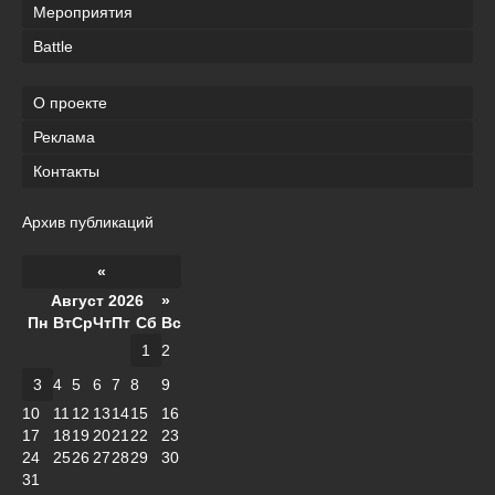
Мероприятия
Battle
О проекте
Реклама
Контакты
Архив публикаций
«
Август 2026 »
Пн
Вт
Ср
Чт
Пт
Сб
Вс
1
2
3
4
5
6
7
8
9
10
11
12
13
14
15
16
17
18
19
20
21
22
23
24
25
26
27
28
29
30
31