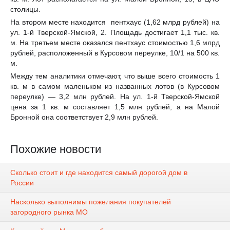
столицы.
На втором месте находится пентхаус (1,62 млрд рублей) на
ул. 1-й Тверской-Ямской, 2. Площадь достигает 1,1 тыс. кв.
м. На третьем месте оказался пентхаус стоимостью 1,6 млрд
рублей, расположенный в Курсовом переулке, 10/1 на 500 кв.
м.
Между тем аналитики отмечают, что выше всего стоимость 1
кв. м в самом маленьком из названных лотов (в Курсовом
переулке) — 3,2 млн рублей. На ул. 1-й Тверской-Ямской
цена за 1 кв. м составляет 1,5 млн рублей, а на Малой
Бронной она соответствует 2,9 млн рублей.
Похожие новости
Сколько стоит и где находится самый дорогой дом в
России
Насколько выполнимы пожелания покупателей
загородного рынка МО