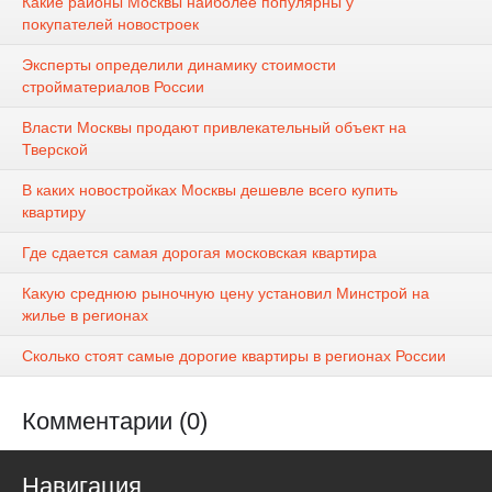
Какие районы Москвы наиболее популярны у
покупателей новостроек
Эксперты определили динамику стоимости
стройматериалов России
Власти Москвы продают привлекательный объект на
Тверской
В каких новостройках Москвы дешевле всего купить
квартиру
Где сдается самая дорогая московская квартира
Какую среднюю рыночную цену установил Минстрой на
жилье в регионах
Сколько стоят самые дорогие квартиры в регионах России
Комментарии (0)
Навигация