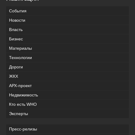
События
Новости
Власть
Бизнес
Материалы
Технологии
Дороги
ЖКХ
АРХ-проект
Недвижимость
Кто есть WHO
Эксперты
Пресс-релизы