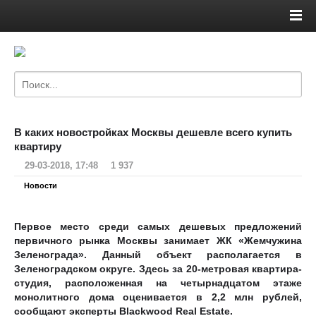
В каких новостройках Москвы дешевле всего купить
квартиру
29-03-2018, 17:48
1 937
Новости
Первое место среди самых дешевых предложений
первичного рынка Москвы занимает ЖК «Жемчужина
Зеленограда». Данный объект располагается в
Зеленоградском округе. Здесь за 20-метровая квартира-
студия, расположенная на четырнадцатом этаже
монолитного дома оценивается в 2,2 млн рублей,
сообщают эксперты Blackwood Real Estate.