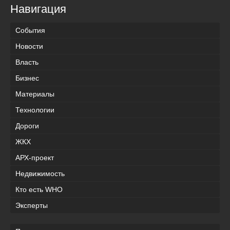
Навигация
События
Новости
Власть
Бизнес
Материалы
Технологии
Дороги
ЖКХ
АРХ-проект
Недвижимость
Кто есть WHO
Эксперты