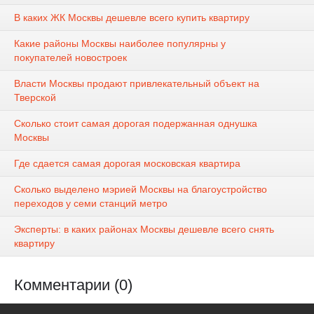
В каких ЖК Москвы дешевле всего купить квартиру
Какие районы Москвы наиболее популярны у
покупателей новостроек
Власти Москвы продают привлекательный объект на
Тверской
Сколько стоит самая дорогая подержанная однушка
Москвы
Где сдается самая дорогая московская квартира
Сколько выделено мэрией Москвы на благоустройство
переходов у семи станций метро
Эксперты: в каких районах Москвы дешевле всего снять
квартиру
Комментарии (0)