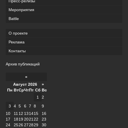
Пресс-релизы
Мероприятия
Battle
О проекте
Реклама
Контакты
Архив публикаций
«
Август 2026 »
Пн
Вт
Ср
Чт
Пт
Сб
Вс
1
2
3
4
5
6
7
8
9
10
11
12
13
14
15
16
17
18
19
20
21
22
23
24
25
26
27
28
29
30