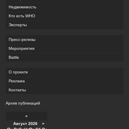
Недвижимость
Кто есть WHO
Эксперты
Пресс-релизы
Мероприятия
Battle
О проекте
Реклама
Контакты
Архив публикаций
«
Август 2026 »