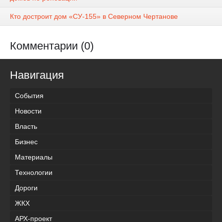
Кто достроит дом «СУ-155» в Северном Чертанове
Комментарии (0)
Навигация
События
Новости
Власть
Бизнес
Материалы
Технологии
Дороги
ЖКХ
АРХ-проект