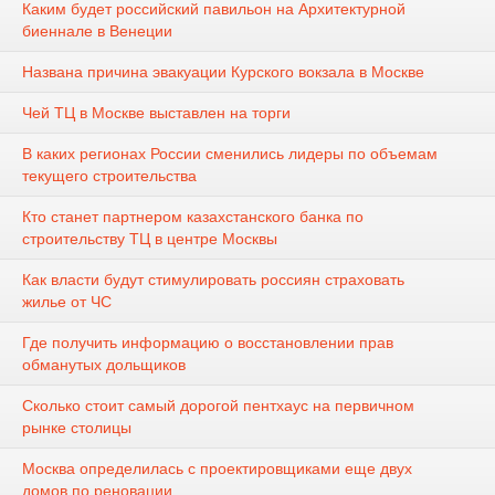
Каким будет российский павильон на Архитектурной
биеннале в Венеции
Названа причина эвакуации Курского вокзала в Москве
Чей ТЦ в Москве выставлен на торги
В каких регионах России сменились лидеры по объемам
текущего строительства
Кто станет партнером казахстанского банка по
строительству ТЦ в центре Москвы
Как власти будут стимулировать россиян страховать
жилье от ЧС
Где получить информацию о восстановлении прав
обманутых дольщиков
Сколько стоит самый дорогой пентхаус на первичном
рынке столицы
Москва определилась с проектировщиками еще двух
домов по реновации