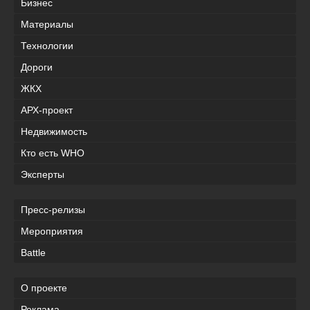
Бизнес
Материалы
Технологии
Дороги
ЖКХ
АРХ-проект
Недвижимость
Кто есть WHO
Эксперты
Пресс-релизы
Мероприятия
Battle
О проекте
Реклама