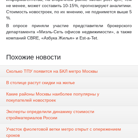
не менее, может составить 10-15%, прогнозируют аналитики.
Стоимость новостроек, по их мнению, не поднимется выше 5
%.
В опросе приняли участие представители брокерского
департамента «Миэль-Сеть офисов недвижимости», а также
компаний CBRE, «Азбука Жилья» и Est-a-Tet.
Похожие новости
Сколько ТПУ появится на БКЛ метро Москвы
В столице растут скидки на жилье
Какие районы Москвы наиболее популярны у
покупателей новостроек
Эксперты определили динамику стоимости
стройматериалов России
Участок фиолетовой ветки метро открыт с опережением
сроков