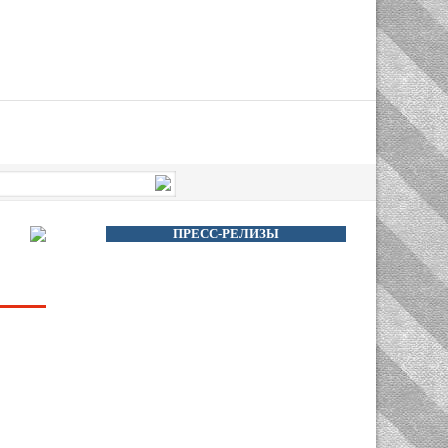
ПРЕСС-РЕЛИЗЫ