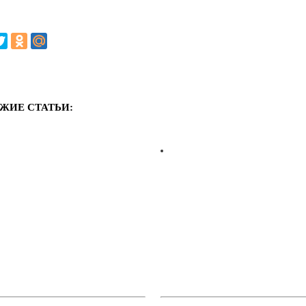
ЖИЕ СТАТЬИ: