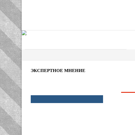
ЭКСПЕРТНОЕ МНЕНИЕ