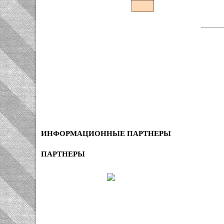
ИНФОРМАЦИОННЫЕ ПАРТНЕРЫ
ПАРТНЕРЫ