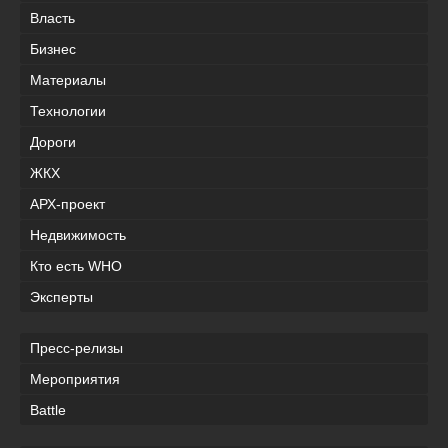
Власть
Бизнес
Материалы
Технологии
Дороги
ЖКХ
АРХ-проект
Недвижимость
Кто есть WHO
Эксперты
Пресс-релизы
Мероприятия
Battle