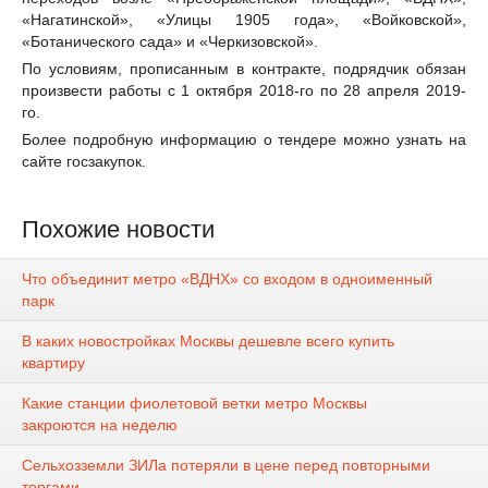
«Нагатинской», «Улицы 1905 года», «Войковской»,
«Ботанического сада» и «Черкизовской».
По условиям, прописанным в контракте, подрядчик обязан
произвести работы с 1 октября 2018-го по 28 апреля 2019-
го.
Более подробную информацию о тендере можно узнать на
сайте госзакупок.
Похожие новости
Что объединит метро «ВДНХ» со входом в одноименный
парк
В каких новостройках Москвы дешевле всего купить
квартиру
Какие станции фиолетовой ветки метро Москвы
закроются на неделю
Сельхозземли ЗИЛа потеряли в цене перед повторными
торгами