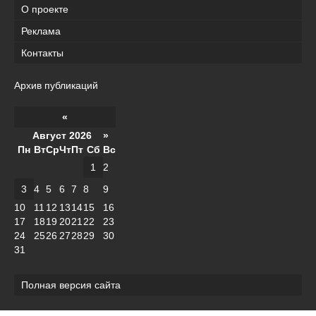
О проекте
Реклама
Контакты
Архив публикаций
«
Август 2026 »
Пн
Вт
Ср
Чт
Пт
Сб
Вс
1
2
3
4
5
6
7
8
9
10
11
12
13
14
15
16
17
18
19
20
21
22
23
24
25
26
27
28
29
30
31
Полная версия сайта