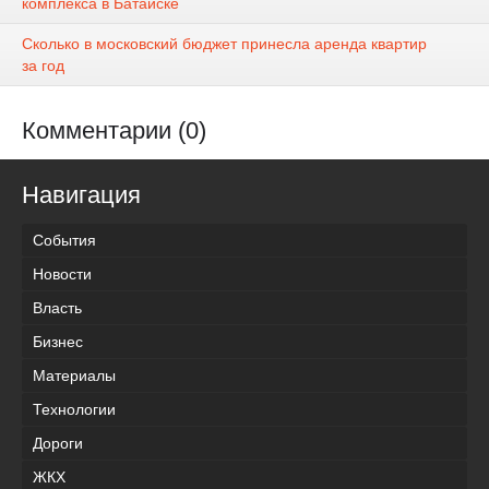
комплекса в Батайске
Сколько в московский бюджет принесла аренда квартир
за год
Комментарии (0)
Навигация
События
Новости
Власть
Бизнес
Материалы
Технологии
Дороги
ЖКХ