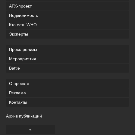
АРХ-проект
Недвижимость
Кто есть WHO
Эксперты
Пресс-релизы
Мероприятия
Battle
О проекте
Реклама
Контакты
Архив публикаций
«