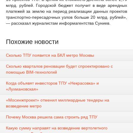
млрд. рублей. Городской бюджет получит в виде арендных
платежей за землю на период реализации данных проектов
транспортно-пересадочных узлов больше 20 млрд. рублей»,
— рассказал журналистам информагентства Суниев.
Похожие новости
Сколько ТПУ появится на БКЛ метро Москвы
Сколько кварталов реновации будет спроектировано с
помощью BIM-технологий
Когда объявят инвесторов ТПУ «Некрасовка» и
«Лухмановская»
«Мосинжпроект» отменил миллиардные тендеры на
возведение метро
Почему Москва решила сама строить ряд ТПУ
Какую сумму направят на возведение вертолетного