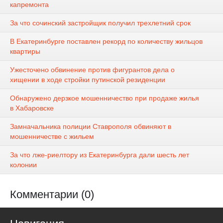
капремонта
За что сочинский застройщик получил трехлетний срок
В Екатеринбурге поставлен рекорд по количеству жильцов
квартиры
Ужесточено обвинение против фигурантов дела о
хищении в ходе стройки путинской резиденции
Обнаружено дерзкое мошенничество при продаже жилья
в Хабаровске
Замначальника полиции Ставрополя обвиняют в
мошенничестве с жильем
За что лже-риелтору из Екатеринбурга дали шесть лет
колонии
Комментарии (0)