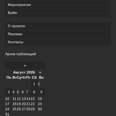
Мероприятия
Battle
О проекте
Реклама
Контакты
Архив публикаций
«
Август 2026 »
Пн
Вт
Ср
Чт
Пт
Сб
Вс
1
2
3
4
5
6
7
8
9
10
11
12
13
14
15
16
17
18
19
20
21
22
23
24
25
26
27
28
29
30
31