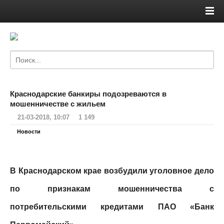
Краснодарские банкиры подозреваются в
мошенничестве с жильем
21-03-2018, 10:07
1 149
Новости
В Краснодарском крае возбудили уголовное дело
по признакам мошенничества с
потребительскими кредитами ПАО «Банк