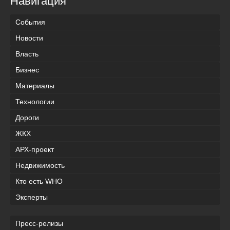
Навигация
События
Новости
Власть
Бизнес
Материалы
Технологии
Дороги
ЖКХ
АРХ-проект
Недвижимость
Кто есть WHO
Эксперты
Пресс-релизы