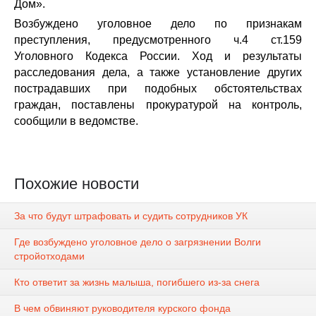
Дом».
Возбуждено уголовное дело по признакам
преступления, предусмотренного ч.4 ст.159
Уголовного Кодекса России. Ход и результаты
расследования дела, а также установление других
пострадавших при подобных обстоятельствах
граждан, поставлены прокуратурой на контроль,
сообщили в ведомстве.
Похожие новости
За что будут штрафовать и судить сотрудников УК
Где возбуждено уголовное дело о загрязнении Волги
стройотходами
Кто ответит за жизнь малыша, погибшего из-за снега
В чем обвиняют руководителя курского фонда