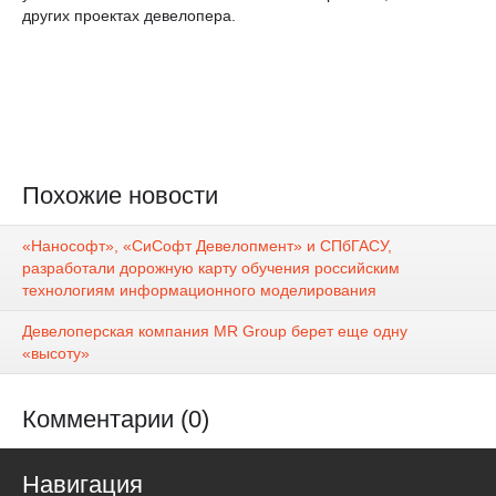
других проектах девелопера.
Похожие новости
«Нанософт», «СиСофт Девелопмент» и СПбГАСУ,
разработали дорожную карту обучения российским
технологиям информационного моделирования
Девелоперская компания MR Group берет еще одну
«высоту»
Комментарии (0)
Навигация