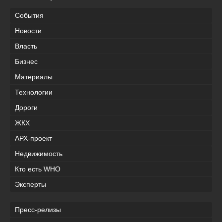
События
Новости
Власть
Бизнес
Материалы
Технологии
Дороги
ЖКХ
АРХ-проект
Недвижимость
Кто есть WHO
Эксперты
Пресс-релизы