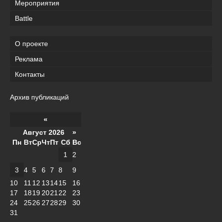
Мероприятия
Battle
О проекте
Реклама
Контакты
Архив публикаций
«
Август 2026 »
Пн
Вт
Ср
Чт
Пт
Сб
Вс
1
2
3
4
5
6
7
8
9
10
11
12
13
14
15
16
17
18
19
20
21
22
23
24
25
26
27
28
29
30
31