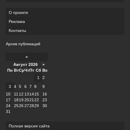
О проекте
Реклама
Контакты
Архив публикаций
«
Август 2026 »
Пн
Вт
Ср
Чт
Пт
Сб
Вс
1
2
3
4
5
6
7
8
9
10
11
12
13
14
15
16
17
18
19
20
21
22
23
24
25
26
27
28
29
30
31
Полная версия сайта