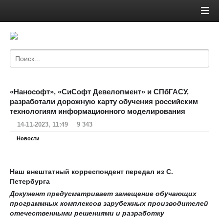
«Нанософт», «СиСофт Девелопмент» и СПбГАСУ,
разработали дорожную карту обучения российским
технологиям информационного моделирования
14-11-2023, 11:49
9 343
Новости
Наш внештатный корреспондент передал из С.
Петербурга
Документ предусматривает замещение обучающих
программных комплексов зарубежных производителей
отечественными решениями и разработку