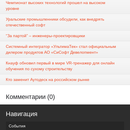
Чемпионат высоких технологий прошел на высоком
уровне
Уральские промышленники обсудили, как внедрять
отечественный софт
“За партой” – инженеры-проектировщики
Системный интегратор «УльтимаТек» стал официальным
дилером продуктов АО «СиСофт Девелопмент»
Кнауф обновил первый в мире VR-тренажер для онлайн
обучения по сухому строительству
Кто заменит Аутодеск на российском рынке
Комментарии (0)
Навигация
События