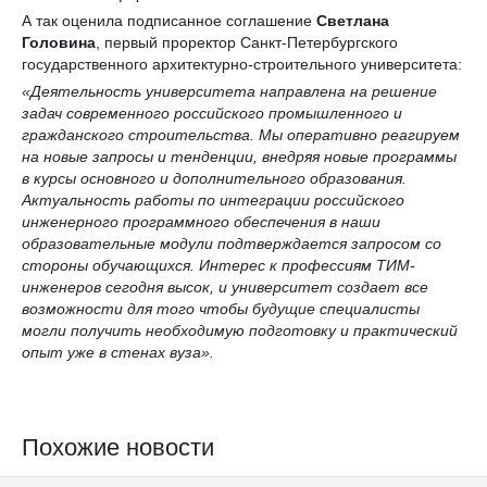
А так оценила подписанное соглашение
Светлана
Головина
, первый проректор Санкт-Петербургского
государственного архитектурно-строительного университета:
«Деятельность университета направлена на решение
задач современного российского промышленного и
гражданского строительства. Мы оперативно реагируем
на новые запросы и тенденции, внедряя новые программы
в курсы основного и дополнительного образования.
Актуальность работы по интеграции российского
инженерного программного обеспечения в наши
образовательные модули подтверждается запросом со
стороны обучающихся. Интерес к профессиям ТИМ-
инженеров сегодня высок, и университет создает все
возможности для того чтобы будущие специалисты
могли получить необходимую подготовку и практический
опыт уже в стенах вуза».
Похожие новости