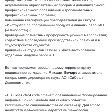
актуализацию образовательных программ дополнительного
профессионального образования и дополнительных
профессиональных программ;
повышение квалификации преподавателей до статуса
«Инструктор по программным продуктам линейки nanoCAD
(«Нанософт»)»;
проведение совместных профориентационных мероприятий;
содействие в проведении производственной практики и в
трудоустройстве студентов;
привлечение студентов СПбГАСУ кбета-тестированию
отдельных модулей nanoCAD.
Вот как прокомментировал нашему корреспонденту
подписанное соглашение
Михаил Бочаров
, заместитель
генерального директора по науке АО «СиСофт
Девелопмент»:
«
С 1 июля 2024 года станет обязательным формирование
информационной модели для каждого объекта
капитального строительства по госзаказу. Для этого
необходим планомерный переход на технологии