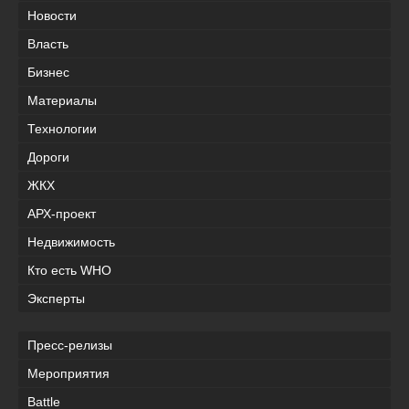
Новости
Власть
Бизнес
Материалы
Технологии
Дороги
ЖКХ
АРХ-проект
Недвижимость
Кто есть WHO
Эксперты
Пресс-релизы
Мероприятия
Battle