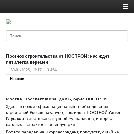
Прогноз строительства от НОСТРОЙ: нас ждет
пятилетка перемен
30-01-2025, 12:17
3 454
Новости
Москва. Проспект Мира, дом 6, офис НОСТРОЙ
Здесь, в новом офисе национального объединения
строителей России накануне, президент НОСТРОЙ
Антон
Глушков
встретился с группой журналистов, интерес
которых – строительная индустрия.
Вот что передал наш корреспондент, присутствующий на