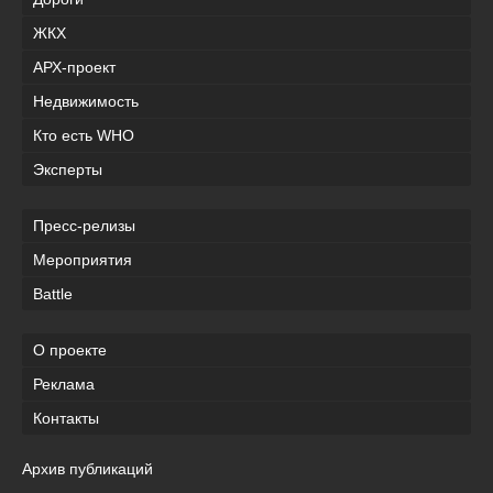
ЖКХ
АРХ-проект
Недвижимость
Кто есть WHO
Эксперты
Пресс-релизы
Мероприятия
Battle
О проекте
Реклама
Контакты
Архив публикаций