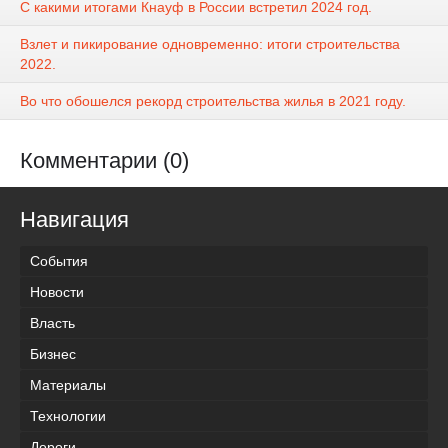
С какими итогами Кнауф в России встретил 2024 год.
Взлет и пикирование одновременно: итоги строительства
2022.
Во что обошелся рекорд строительства жилья в 2021 году.
Комментарии (0)
Навигация
События
Новости
Власть
Бизнес
Материалы
Технологии
Дороги