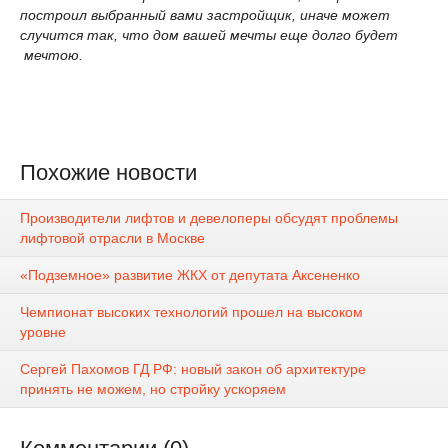
построил выбранный вами застройщик, иначе может
случится так, что дом вашей мечты еще долго будет
мечтою.
Похожие новости
Производители лифтов и девелоперы обсудят проблемы
лифтовой отрасли в Москве
«Подземное» развитие ЖКХ от депутата Аксененко
Чемпионат высоких технологий прошел на высоком
уровне
Сергей Пахомов ГД РФ: новый закон об архитектуре
принять не можем, но стройку ускоряем