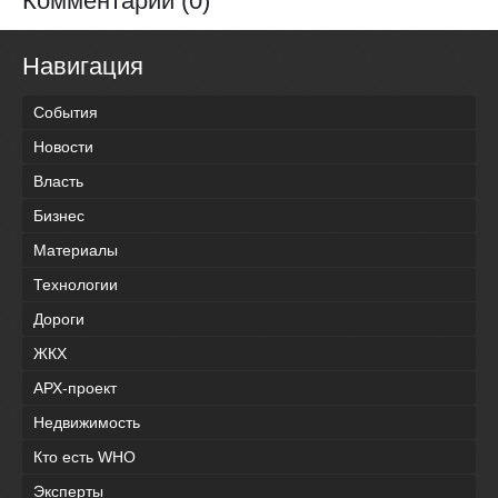
Комментарии (0)
Навигация
События
Новости
Власть
Бизнес
Материалы
Технологии
Дороги
ЖКХ
АРХ-проект
Недвижимость
Кто есть WHO
Эксперты