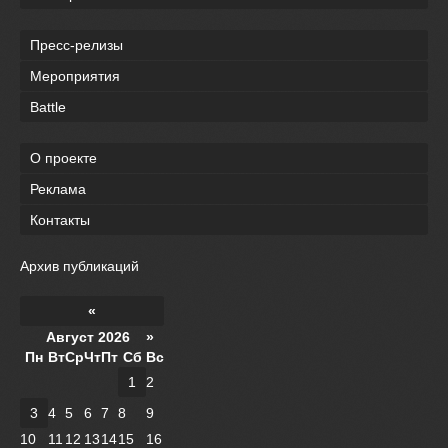
Пресс-релизы
Мероприятия
Battle
О проекте
Реклама
Контакты
Архив публикаций
«
Август 2026 »
Пн
Вт
Ср
Чт
Пт
Сб
Вс
1
2
3
4
5
6
7
8
9
10
11
12
13
14
15
16