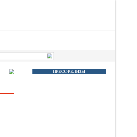
ПРЕСС-РЕЛИЗЫ