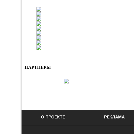
ПАРТНЕРЫ
О ПРОЕКТЕ
РЕКЛАМА