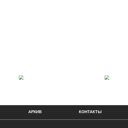
АРХИВ
КОНТАКТЫ