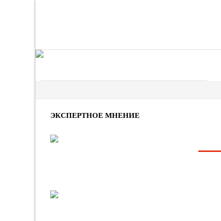
ЭКСПЕРТНОЕ МНЕНИЕ