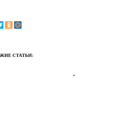
ЖИЕ СТАТЬИ: