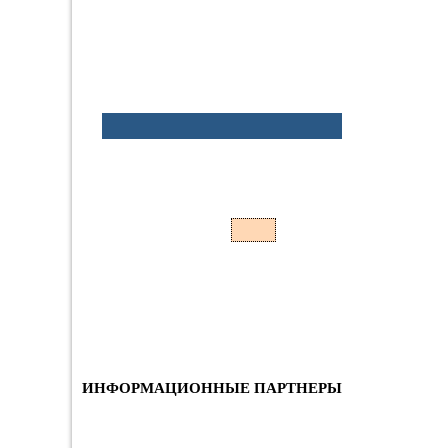
ИНФОРМАЦИОННЫЕ ПАРТНЕРЫ