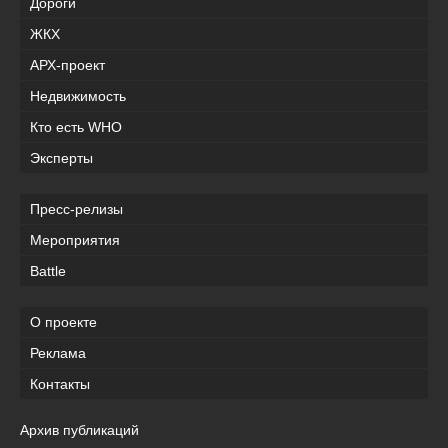
Дороги
ЖКХ
АРХ-проект
Недвижимость
Кто есть WHO
Эксперты
Пресс-релизы
Мероприятия
Battle
О проекте
Реклама
Контакты
Архив публикаций