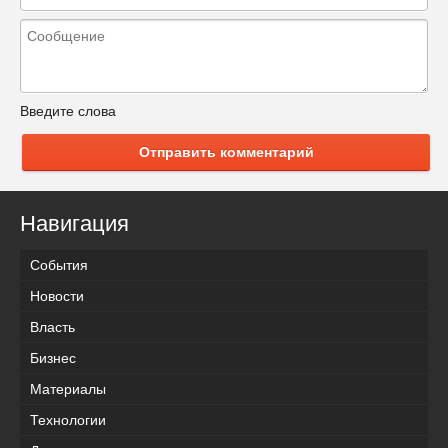
Введите слова
Отправить комментарий
Навигация
События
Новости
Власть
Бизнес
Материалы
Технологии