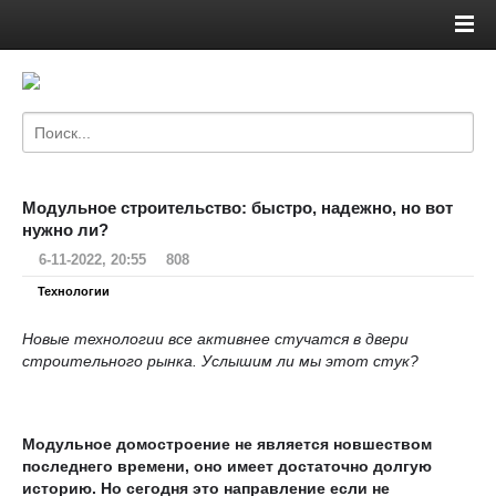
Модульное строительство: быстро, надежно, но вот
нужно ли?
6-11-2022, 20:55
808
Технологии
Новые технологии все активнее стучатся в двери
строительного рынка. Услышим ли мы этот стук?
Модульное домостроение не является новшеством
последнего времени, оно имеет достаточно долгую
историю. Но сегодня это направление если не