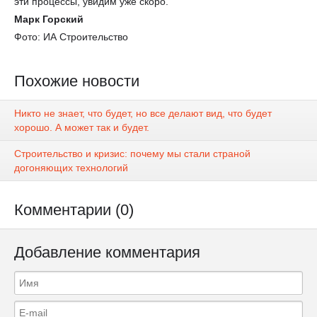
эти процессы, увидим уже скоро.
Марк Горский
Фото: ИА Строительство
Похожие новости
Никто не знает, что будет, но все делают вид, что будет
хорошо. А может так и будет.
Строительство и кризис: почему мы стали страной
догоняющих технологий
Комментарии (0)
Добавление комментария