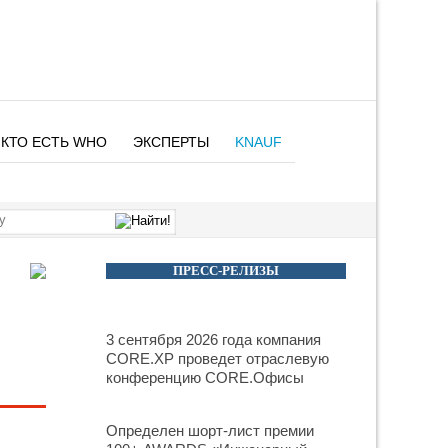
КТО ЕСТЬ WHO
ЭКСПЕРТЫ
KNAUF
ПРЕСС-РЕЛИЗЫ
3 сентября 2026 года компания
CORE.XP проведет отраслевую
конференцию CORE.Офисы
Определен шорт-лист премии