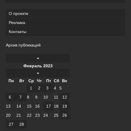
О проекте
Реклама
Контакты
Архив публикаций
«
Февраль 2023
»
Пн
Вт
Ср
Чт
Пт
Сб
Вс
1
2
3
4
5
6
7
8
9
10
11
12
13
14
15
16
17
18
19
20
21
22
23
24
25
26
27
28