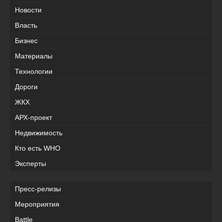
Новости
Власть
Бизнес
Материалы
Технологии
Дороги
ЖКХ
АРХ-проект
Недвижимость
Кто есть WHO
Эксперты
Пресс-релизы
Мероприятия
Battle