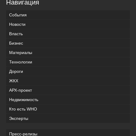
Навигация
События
Новости
Власть
Бизнес
Материалы
Технологии
Дороги
ЖКХ
АРХ-проект
Недвижимость
Кто есть WHO
Эксперты
Пресс-релизы