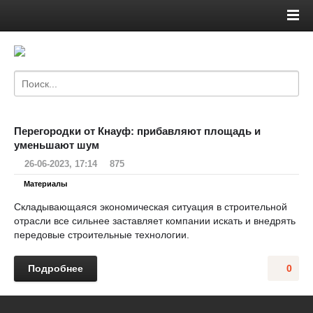
Перегородки от Кнауф: прибавляют площадь и
уменьшают шум
26-06-2023, 17:14
875
Материалы
Складывающаяся экономическая ситуация в строительной
отрасли все сильнее заставляет компании искать и внедрять
передовые строительные технологии.
Подробнее
0