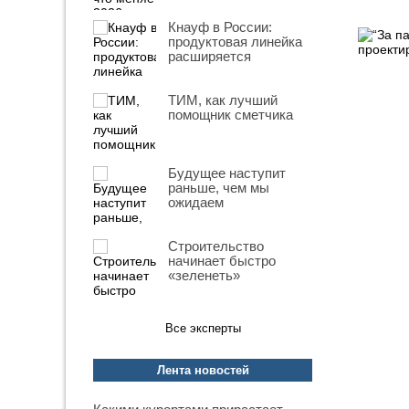
Кнауф в России:
продуктовая линейка
расширяется
ТИМ, как лучший
помощник сметчика
Будущее наступит
раньше, чем мы
ожидаем
Строительство
начинает быстро
«зеленеть»
Все эксперты
Лента новостей