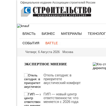
Официальное издание Ассоциации строителей России
Партнер Союза архитекторов России
ВЛАСТЬ
БИЗНЕС
МАТЕРИАЛЫ
ТЕХНОЛОГ
СОБЫТИЯ
BATTLE
Четверг, 6 Августа 2026 Москва
ЭКСПЕРТНОЕ МНЕНИЕ
Отель сегодня: в
приоритете
акустический комфорт
ГИП — новый центр
ответственности: что
меняется с 2026 года