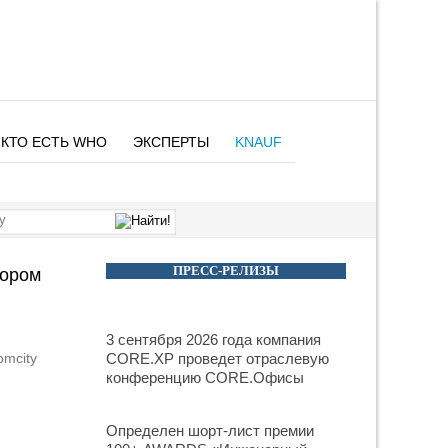
КТО ЕСТЬ WHO
ЭКСПЕРТЫ
KNAUF
ПРЕСС-РЕЛИЗЫ
тором
3 сентября 2026 года компания
omcity
CORE.XP проведет отраслевую
конференцию CORE.Офисы
Определен шорт-лист премии