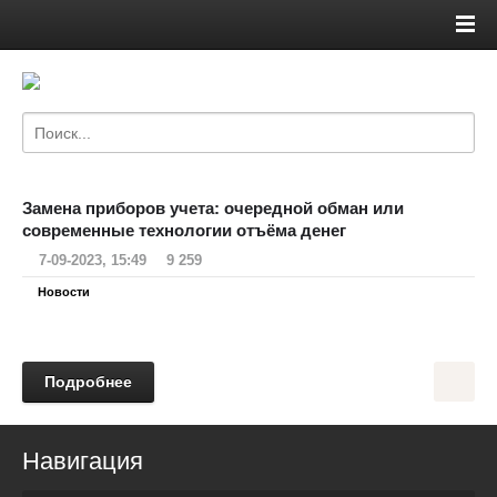
Замена приборов учета: очередной обман или
современные технологии отъёма денег
7-09-2023, 15:49
9 259
Новости
Подробнее
Навигация