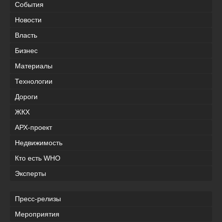
События
Новости
Власть
Бизнес
Материалы
Технологии
Дороги
ЖКХ
АРХ-проект
Недвижимость
Кто есть WHO
Эксперты
Пресс-релизы
Мероприятия