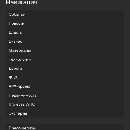
Навигация
События
Новости
Власть
Бизнес
Материалы
Технологии
Дороги
ЖКХ
АРХ-проект
Недвижимость
Кто есть WHO
Эксперты
Пресс-релизы