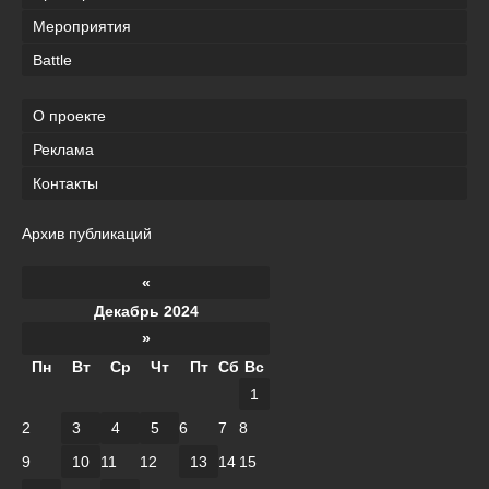
Мероприятия
Battle
О проекте
Реклама
Контакты
Архив публикаций
«
Декабрь 2024
»
Пн
Вт
Ср
Чт
Пт
Сб
Вс
1
2
3
4
5
6
7
8
9
10
11
12
13
14
15